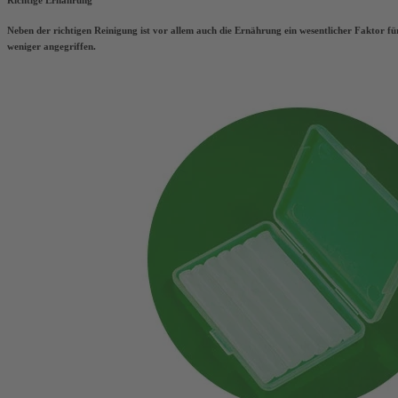
Neben der richtigen Reinigung ist vor allem auch die Ernährung ein wesentlicher Faktor f
weniger angegriffen.