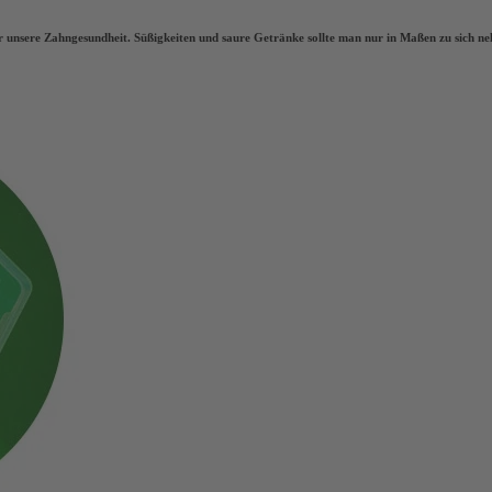
ür unsere Zahngesundheit. Süßigkeiten und saure Getränke sollte man nur in Maßen zu sich n