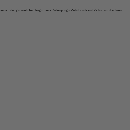
ehmen – das gilt auch für Träger einer Zahnspange. Zahnfleisch und Zähne werden dann