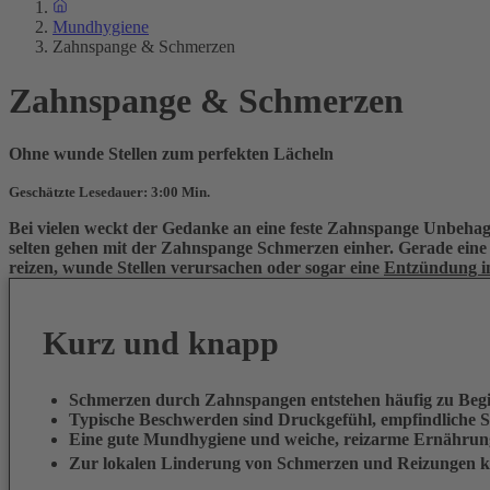
Mundhygiene
Zahnspange & Schmerzen
Zahnspange & Schmerzen
Ohne wunde Stellen zum perfekten Lächeln
Geschätzte Lesedauer: 3:00 Min.
Bei vielen weckt der Gedanke an eine feste Zahnspange Unbehag
selten gehen mit der Zahnspange Schmerzen einher. Gerade eine
reizen, wunde Stellen verursachen oder sogar eine
Entzündung 
Kurz und knapp
Schmerzen durch Zahnspangen entstehen häufig zu Beg
Typische Beschwerden sind Druckgefühl, empfindliche
Eine gute Mundhygiene und weiche, reizarme Ernährung
Zur lokalen Linderung von Schmerzen und Reizungen 