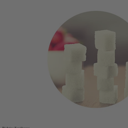
Richtige Ernährung