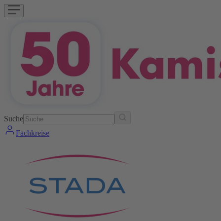
Suche
Fachkreise