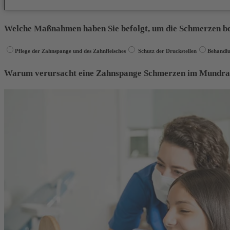
Welche Maßnahmen haben Sie befolgt, um die Schmerzen be
Pflege der Zahnspange und des Zahnfleisches
Schutz der Druckstellen
Behandl
Warum verursacht eine Zahnspange Schmerzen im Mundr