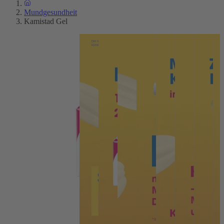
Mundgesundheit
Kamistad Gel