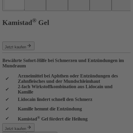
®
Kamistad
Gel
Jetzt kaufen
Bewährte Sofort-Hilfe bei Schmerzen und Entzündungen im
Mundraum
Arzneimittel bei Aphthen oder Entzündungen des
Zahnfleisches und der Mundschleimhaut
2-fach Wirkstoffkombination aus Lidocain und
Kamille
Lidocain lindert schnell den Schmerz
Kamille hemmt die Entzündung
®
Kamistad
Gel fördert die Heilung
Jetzt kaufen