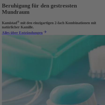
Beruhigung für den gestressten
Mundraum
®
Kamistad
mit den einzigartigen 2-fach Kombinationen mit
natürlicher Kamille.
Alles über Entzündungen