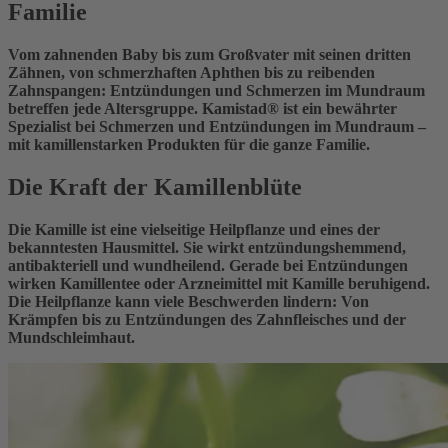
Familie
Vom zahnenden Baby bis zum Großvater mit seinen dritten
Zähnen, von schmerzhaften Aphthen bis zu reibenden
Zahnspangen: Entzündungen und Schmerzen im Mundraum
betreffen jede Altersgruppe. Kamistad® ist ein bewährter
Spezialist bei Schmerzen und Entzündungen im Mundraum –
mit kamillenstarken Produkten für die ganze Familie.
Die Kraft der Kamillenblüte
Die Kamille ist eine vielseitige Heilpflanze und eines der
bekanntesten Hausmittel. Sie wirkt entzündungshemmend,
antibakteriell und wundheilend. Gerade bei Entzündungen
wirken Kamillentee oder Arzneimittel mit Kamille beruhigend.
Die Heilpflanze kann viele Beschwerden lindern: Von
Krämpfen bis zu Entzündungen des Zahnfleisches und der
Mundschleimhaut.