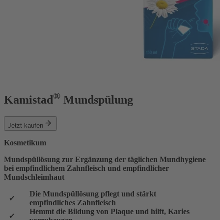
®
Kamistad
Mundspülung
Jetzt kaufen
Kosmetikum
Mundspüllösung zur Ergänzung der täglichen Mundhygiene
bei empfindlichem Zahnfleisch und empfindlicher
Mundschleimhaut
Die Mundspüllösung pflegt und stärkt
empfindliches Zahnfleisch
Hemmt die Bildung von Plaque und hilft, Karies