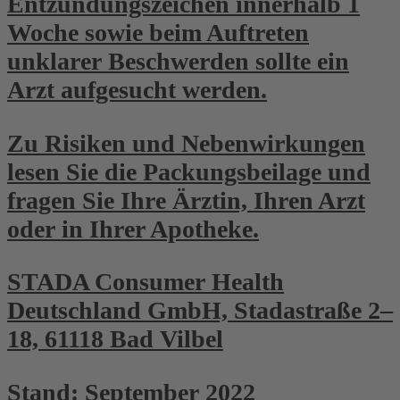
Entzündungszeichen innerhalb 1
Woche sowie beim Auftreten
unklarer Beschwerden sollte ein
Arzt aufgesucht werden.
Zu Risiken und Nebenwirkungen
lesen Sie die Packungsbeilage und
fragen Sie Ihre Ärztin, Ihren Arzt
oder in Ihrer Apotheke.
STADA Consumer Health
Deutschland GmbH, Stadastraße 2–
18, 61118 Bad Vilbel
Stand: September 2022