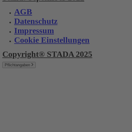
AGB
Datenschutz
Impressum
Cookie Einstellungen
Copyright® STADA 2025
Pflichtangaben