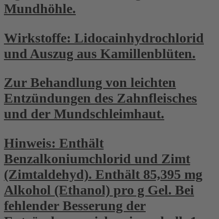
Mundhöhle.
Wirkstoffe: Lidocainhydrochlorid
und Auszug aus Kamillenblüten.
Zur Behandlung von leichten
Entzündungen des Zahnfleisches
und der Mundschleimhaut.
Hinweis: Enthält
Benzalkoniumchlorid und Zimt
(Zimtaldehyd). Enthält 85,395 mg
Alkohol (Ethanol) pro g Gel. Bei
fehlender Besserung der