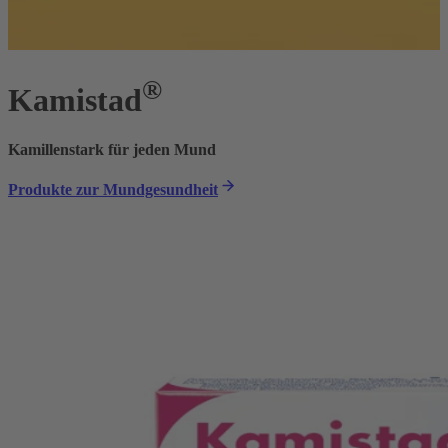
®
Kamistad
Kamillenstark für jeden Mund
Produkte zur Mundgesundheit