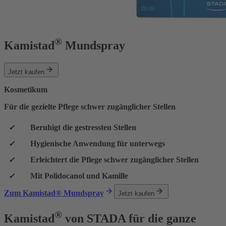
®
Kamistad
Mundspray
Jetzt kaufen
Kosmetikum
Für die gezielte Pflege schwer zugänglicher Stellen
Beruhigt die gestressten Stellen
Hygienische Anwendung für unterwegs
Erleichtert die Pflege schwer zugänglicher Stellen
Mit Polidocanol und Kamille
Zum Kamistad® Mundspray
Jetzt kaufen
®
Kamistad
von STADA für die ganze