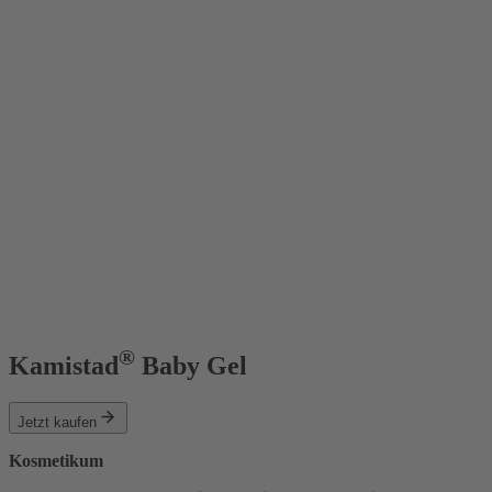
®
Kamistad
Baby Gel
Jetzt kaufen
Kosmetikum