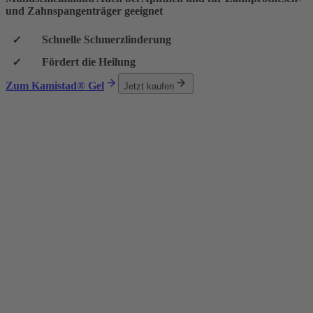
und Zahnspangenträger geeignet
Schnelle Schmerzlinderung
Fördert die Heilung
Zum Kamistad® Gel
Jetzt kaufen