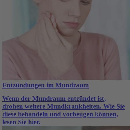
Entzündungen im Mundraum
Wenn der Mundraum entzündet ist,
drohen weitere Mundkrankheiten. Wie Sie
diese behandeln und vorbeugen können,
lesen Sie hier.